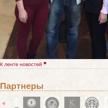
К ленте новостей
Партнеры