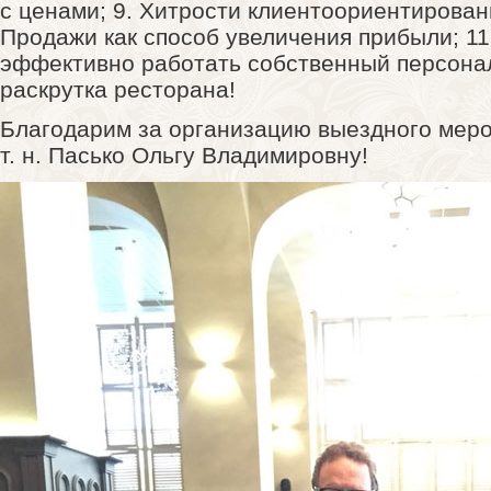
с ценами; 9. Хитрости клиентоориентирован
Продажи как способ увеличения прибыли; 11.
эффективно работать собственный персонал
раскрутка ресторана!
Благодарим за организацию выездного меро
т. н. Пасько Ольгу Владимировну!